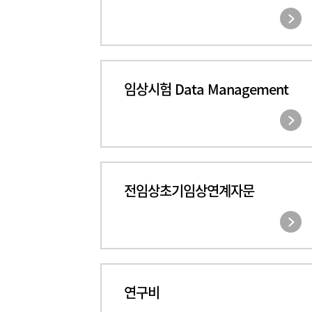
임상시험 Data Management
전임상초기임상연계자문
연구비