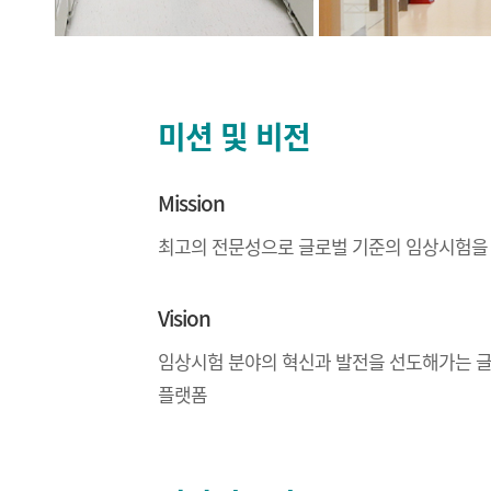
미션 및 비전
Mission
최고의 전문성으로 글로벌 기준의 임상시험을
Vision
임상시험 분야의 혁신과 발전을 선도해가는 글
플랫폼