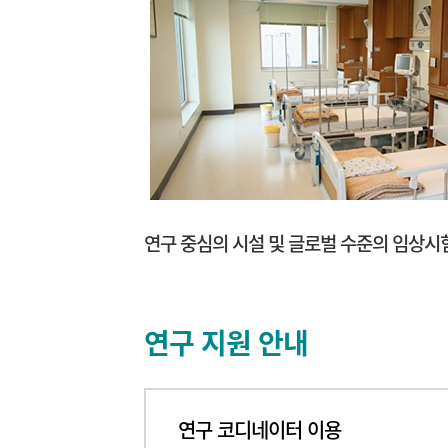
연구 중심의 시설 및 글로벌 수준의 임상시
연구 지원 안내
연구 코디네이터 이용