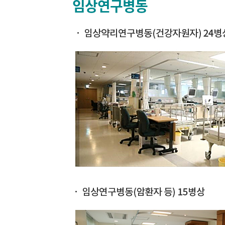
임상연구병동