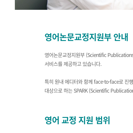
영어논문교정지원부 안내
영어논문교정지원부 (Scientific Public
서비스를 제공하고 있습니다.
특히 원내 에디터와 함께 face-to-face로
대상으로 하는 SPARK (Scientific Publ
영어 교정 지원 범위