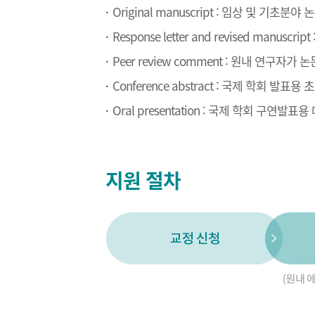
Original manuscript : 임상 및 기초분야
Response letter and revised manu
Peer review comment : 원내 연구자
Conference abstract : 국제 학회 발표용 
Oral presentation : 국제 학회 구연발표
지원 절차